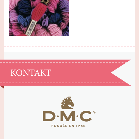
KONTAKT