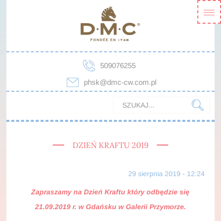
509076255
phsk@dmc-cw.com.pl
DZIEŃ KRAFTU 2019
29 sierpnia 2019 - 12:24
Zapraszamy na Dzień Kraftu który odbędzie się
21.09.2019 r. w Gdańsku w Galerii Przymorze.