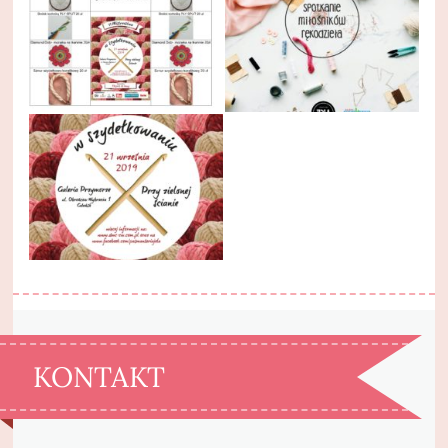
KONTAKT